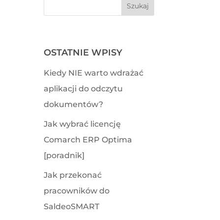
OSTATNIE WPISY
Kiedy NIE warto wdrażać
aplikacji do odczytu
dokumentów?
Jak wybrać licencję
Comarch ERP Optima
[poradnik]
Jak przekonać
pracowników do
SaldeoSMART