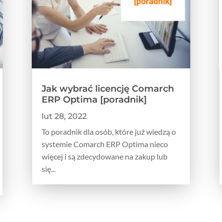
Jak wybrać licencję Comarch
ERP Optima [poradnik]
lut 28, 2022
To poradnik dla osób, które już wiedzą o
systemie Comarch ERP Optima nieco
więcej i są zdecydowane na zakup lub
się...