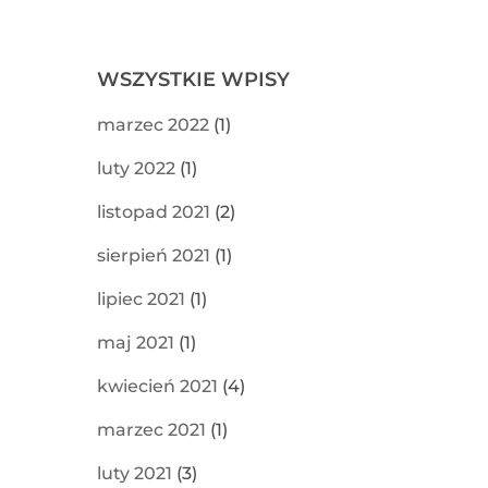
WSZYSTKIE WPISY
marzec 2022
(1)
luty 2022
(1)
listopad 2021
(2)
sierpień 2021
(1)
lipiec 2021
(1)
maj 2021
(1)
kwiecień 2021
(4)
marzec 2021
(1)
luty 2021
(3)