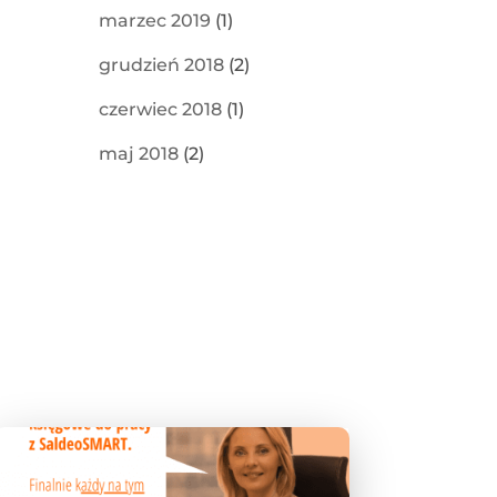
marzec 2019
(1)
grudzień 2018
(2)
czerwiec 2018
(1)
maj 2018
(2)