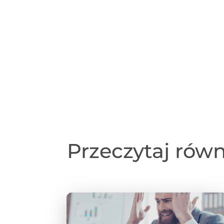
Przeczytaj rów