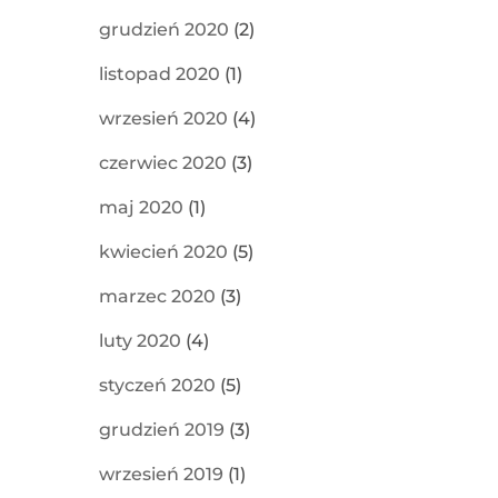
grudzień 2020
(2)
listopad 2020
(1)
wrzesień 2020
(4)
czerwiec 2020
(3)
maj 2020
(1)
kwiecień 2020
(5)
marzec 2020
(3)
luty 2020
(4)
styczeń 2020
(5)
grudzień 2019
(3)
wrzesień 2019
(1)