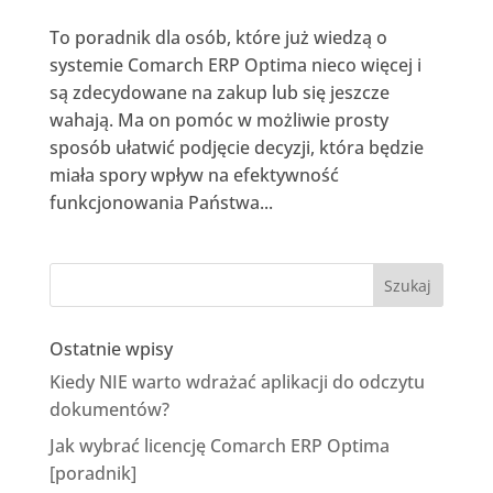
To poradnik dla osób, które już wiedzą o
systemie Comarch ERP Optima nieco więcej i
są zdecydowane na zakup lub się jeszcze
wahają. Ma on pomóc w możliwie prosty
sposób ułatwić podjęcie decyzji, która będzie
miała spory wpływ na efektywność
funkcjonowania Państwa...
Ostatnie wpisy
Kiedy NIE warto wdrażać aplikacji do odczytu
dokumentów?
Jak wybrać licencję Comarch ERP Optima
[poradnik]