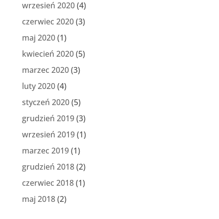
wrzesień 2020
(4)
czerwiec 2020
(3)
maj 2020
(1)
kwiecień 2020
(5)
marzec 2020
(3)
luty 2020
(4)
styczeń 2020
(5)
grudzień 2019
(3)
wrzesień 2019
(1)
marzec 2019
(1)
grudzień 2018
(2)
czerwiec 2018
(1)
maj 2018
(2)