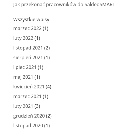
Jak przekonać pracowników do SaldeoSMART
Wszystkie wpisy
marzec 2022
(1)
luty 2022
(1)
listopad 2021
(2)
sierpień 2021
(1)
lipiec 2021
(1)
maj 2021
(1)
kwiecień 2021
(4)
marzec 2021
(1)
luty 2021
(3)
grudzień 2020
(2)
listopad 2020
(1)