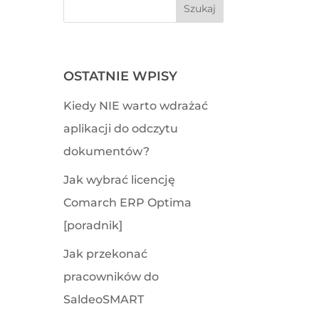
OSTATNIE WPISY
Kiedy NIE warto wdrażać
aplikacji do odczytu
dokumentów?
Jak wybrać licencję
Comarch ERP Optima
[poradnik]
Jak przekonać
pracowników do
SaldeoSMART