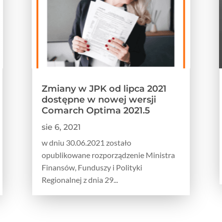
Zmiany w JPK od lipca 2021
dostępne w nowej wersji
Comarch Optima 2021.5
sie 6, 2021
w dniu 30.06.2021 zostało
opublikowane rozporządzenie Ministra
Finansów, Funduszy i Polityki
Regionalnej z dnia 29...