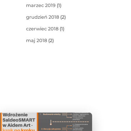
marzec 2019
(1)
grudzień 2018
(2)
czerwiec 2018
(1)
maj 2018
(2)