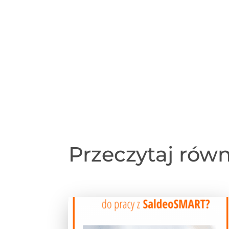
Przeczytaj rów