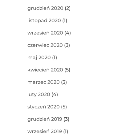
grudzień 2020
(2)
listopad 2020
(1)
wrzesień 2020
(4)
czerwiec 2020
(3)
maj 2020
(1)
kwiecień 2020
(5)
marzec 2020
(3)
luty 2020
(4)
styczeń 2020
(5)
grudzień 2019
(3)
wrzesień 2019
(1)