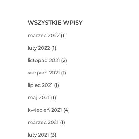
WSZYSTKIE WPISY
marzec 2022
(1)
luty 2022
(1)
listopad 2021
(2)
sierpień 2021
(1)
lipiec 2021
(1)
maj 2021
(1)
kwiecień 2021
(4)
marzec 2021
(1)
luty 2021
(3)