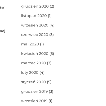
grudzień 2020
(2)
aw i
listopad 2020
(1)
wrzesień 2020
(4)
wej.
czerwiec 2020
(3)
maj 2020
(1)
kwiecień 2020
(5)
marzec 2020
(3)
luty 2020
(4)
styczeń 2020
(5)
grudzień 2019
(3)
wrzesień 2019
(1)