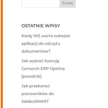
OSTATNIE WPISY
Kiedy NIE warto wdrażać
aplikacji do odczytu
dokumentów?
Jak wybrać licencję
Comarch ERP Optima
[poradnik]
Jak przekonać
pracowników do
SaldeoSMART