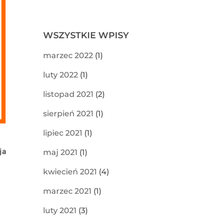
WSZYSTKIE WPISY
marzec 2022
(1)
luty 2022
(1)
listopad 2021
(2)
sierpień 2021
(1)
lipiec 2021
(1)
ja
maj 2021
(1)
kwiecień 2021
(4)
marzec 2021
(1)
luty 2021
(3)