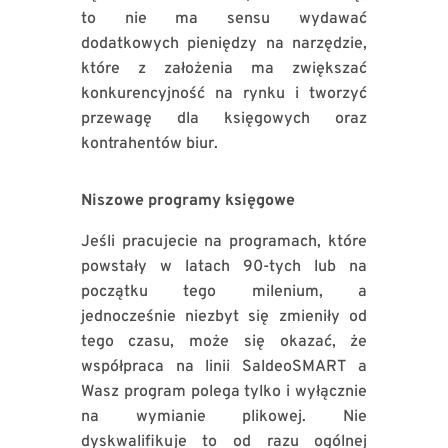
to nie ma sensu wydawać
dodatkowych pieniędzy na narzędzie,
które z założenia ma zwiększać
konkurencyjność na rynku i tworzyć
przewagę dla księgowych oraz
kontrahentów biur.
Niszowe programy księgowe
Jeśli pracujecie na programach, które
powstały w latach 90-tych lub na
początku tego milenium, a
jednocześnie niezbyt się zmieniły od
tego czasu, może się okazać, że
współpraca na linii SaldeoSMART a
Wasz program polega tylko i wyłącznie
na wymianie plikowej. Nie
dyskwalifikuje to od razu ogólnej