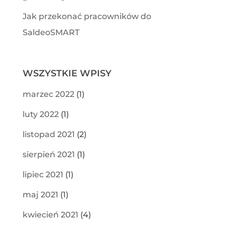
Jak przekonać pracowników do
SaldeoSMART
WSZYSTKIE WPISY
marzec 2022
(1)
luty 2022
(1)
listopad 2021
(2)
sierpień 2021
(1)
lipiec 2021
(1)
maj 2021
(1)
kwiecień 2021
(4)