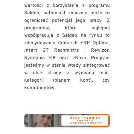
wartości z korzystania z programu
Saldeo, natomiast znacznie może to
ograniczać potencjał jego pracy. Z
programów, które najlepiej
współpracują z Saldeo na rynku to
zdecydowanie Comarch ERP Optima,
Insert GT Rachmistrz i Rewizor,
Symfonia FIK oraz eNova. Program
jesteśmy w stanie wtedy zintegrować
w obie strony z wymianą m.in.
kategorii (planem kont), czy
kontrahentów.