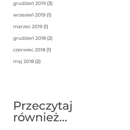
grudzień 2019
(3)
wrzesień 2019
(1)
marzec 2019
(1)
grudzień 2018
(2)
czerwiec 2018
(1)
maj 2018
(2)
Przeczytaj
również…