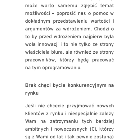
może warto samemu zgłębić temat
możliwości – poprosić nas o pomoc w
dokładnym przedstawieniu wartości i
argumentów za wdrożeniem. Chodzi o
to by przed wdrożeniem najpierw była
wola innowacji i to nie tylko ze strony
właściciela biura, ale również ze strony
pracowników, którzy będą pracować
na tym oprogramowaniu.
Brak chęci bycia konkurencyjnym na
rynku
Jeśli nie chcecie przyjmować nowych
klientów z rynku i niespecjalnie zależy
Wam na zatrzymaniu tych bardziej
ambitnych i nowoczesnych (Ci, którzy
są z Wami od lat i tak pewnie zostaną)