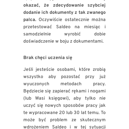
okazać, że zdecydowanie szybciej
dodanie ich dokumenty z tak zwanego
palca.
Oczywiście ostatecznie można
przetestować Saldeo na miesiąc i
samodzielnie wyrobić dobie
doświadczenie w boju z dokumentami.
Brak chęci uczenia się
Jeśli jesteście osobami, które zrobią
wszystko aby pozostać przy już
wyuczonych metodach pracy.
Będziecie się zapierać rękami i nogami
(lub Wasi księgowi), aby tylko nie
uczyć się nowych sposobów pracy jak
te wypracowane 20 lub 30 lat temu. To
może być problem ze skutecznym
wdrożeniem Saldeo i w tej sytuacji