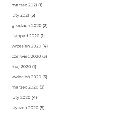
marzec 2021
(1)
luty 2021
(3)
grudzień 2020
(2)
listopad 2020
(1)
wrzesień 2020
(4)
czerwiec 2020
(3)
maj 2020
(1)
kwiecień 2020
(5)
marzec 2020
(3)
luty 2020
(4)
styczeń 2020
(5)