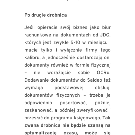
Po drugie drobnica
Jeśli opieracie swój biznes jako biur
rachunkowe na dokumentach od JDG,
których jest zwykle 5-10 w miesiącu i
macie tylko i wyłącznie firmy tego
kalibru, a jednocześnie dostarczają oni
dokumenty również w formie fizycznej
– nie wdrażajcie sobie OCRu.
Dodawanie dokumentów do Saldeo też
wymaga podstawowej obsługi
dokumentów fizycznych – trzeba je
odpowiednio posortować, później
zeskanować, a później zweryfikować i
przesłać do programu księgowego.
Tak
zwana drobnica nie będzie szansą na
optymalizację czasu, może się