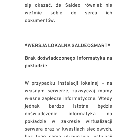
się okazać, że Saldeo również nie
weźmie sobie do serca ich
dokumentów.
*WERSJA LOKALNA SALDEOSMART*
Brak doświadczonego informatyka na
pokładzie
W przypadku instalacji lokalnej – na
własnym serwerze, zazwyczaj mamy
własne zaplecze informatyczne. Wtedy
jednak bardzo istotne będzie
doświadczenie informatyka na
pokładzie w zakresie wirtualizacji
serwera oraz w kwestiach sieciowych,
bez tego samo utrzymanie instalacji