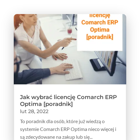
Jak wybrać licencję Comarch ERP
Optima [poradnik]
lut 28, 2022
To poradnik dla osób, które już wiedzą o
systemie Comarch ERP Optima nieco więcej i
są zdecydowane na zakup lub się...