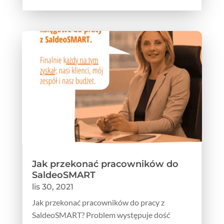
Jak przekonać pracowników do
SaldeoSMART
lis 30, 2021
Jak przekonać pracowników do pracy z
SaldeoSMART? Problem występuje dość