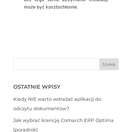
może być kosztochłonne.
OSTATNIE WPISY
Kiedy NIE warto wdrażać aplikacji do
odczytu dokumentów?
Jak wybrać licencję Comarch ERP Optima
[poradnik]