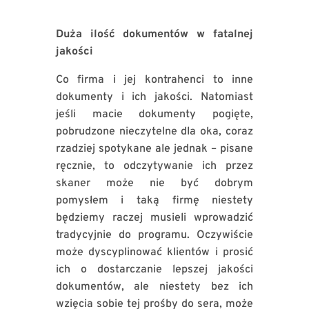
Duża ilość dokumentów w fatalnej
jakości
Co firma i jej kontrahenci to inne
dokumenty i ich jakości. Natomiast
jeśli macie dokumenty pogięte,
pobrudzone nieczytelne dla oka, coraz
rzadziej spotykane ale jednak – pisane
ręcznie, to odczytywanie ich przez
skaner może nie być dobrym
pomysłem i taką firmę niestety
będziemy raczej musieli wprowadzić
tradycyjnie do programu. Oczywiście
może dyscyplinować klientów i prosić
ich o dostarczanie lepszej jakości
dokumentów, ale niestety bez ich
wzięcia sobie tej prośby do sera, może