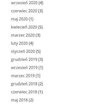
wrzesień 2020
(4)
czerwiec 2020
(3)
maj 2020
(1)
kwiecień 2020
(5)
marzec 2020
(3)
luty 2020
(4)
styczeń 2020
(5)
grudzień 2019
(3)
wrzesień 2019
(1)
marzec 2019
(1)
grudzień 2018
(2)
czerwiec 2018
(1)
maj 2018
(2)