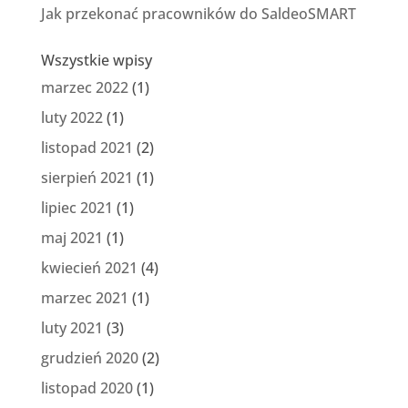
Jak przekonać pracowników do SaldeoSMART
Wszystkie wpisy
marzec 2022
(1)
luty 2022
(1)
listopad 2021
(2)
sierpień 2021
(1)
lipiec 2021
(1)
maj 2021
(1)
kwiecień 2021
(4)
marzec 2021
(1)
luty 2021
(3)
grudzień 2020
(2)
listopad 2020
(1)