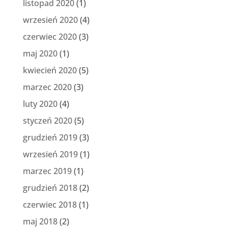
listopad 2020
(1)
wrzesień 2020
(4)
czerwiec 2020
(3)
maj 2020
(1)
kwiecień 2020
(5)
marzec 2020
(3)
luty 2020
(4)
styczeń 2020
(5)
grudzień 2019
(3)
wrzesień 2019
(1)
marzec 2019
(1)
grudzień 2018
(2)
czerwiec 2018
(1)
maj 2018
(2)