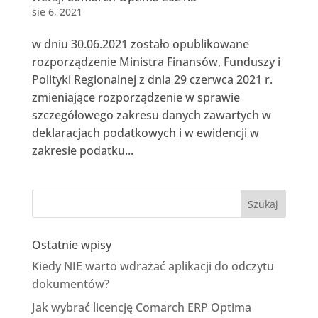
sie 6, 2021
w dniu 30.06.2021 zostało opublikowane
rozporządzenie Ministra Finansów, Funduszy i
Polityki Regionalnej z dnia 29 czerwca 2021 r.
zmieniające rozporządzenie w sprawie
szczegółowego zakresu danych zawartych w
deklaracjach podatkowych i w ewidencji w
zakresie podatku...
Ostatnie wpisy
Kiedy NIE warto wdrażać aplikacji do odczytu
dokumentów?
Jak wybrać licencję Comarch ERP Optima