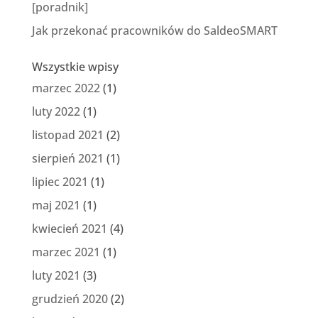
[poradnik]
Jak przekonać pracowników do SaldeoSMART
Wszystkie wpisy
marzec 2022
(1)
luty 2022
(1)
listopad 2021
(2)
sierpień 2021
(1)
lipiec 2021
(1)
maj 2021
(1)
kwiecień 2021
(4)
marzec 2021
(1)
luty 2021
(3)
grudzień 2020
(2)