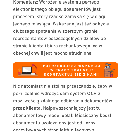
Komentarz: Wdrożenie systemu pełnego
elektronicznego obiegu dokumentów jest
procesem, który rzadko zamyka się w ciągu
jednego miesiąca. Wskazane jest też odbycie
dłuższego spotkania w szerszym gronie
reprezentantów poszczególnych działów po
stronie klienta i biura rachunkowego, co w
obecnej chwili jest mocno utrudnione.
Nic natomiast nie stoi na przeszkodzie, żeby w
pełni zdalnie wdrożyć sam system OCR z
możliwością zdalnego odbierania dokumentów
przez klienta. Najpowszechniejszy jest tu
abonamentowy model opłat. Miesięczny koszt
abonamentu uzależniony jest od liczby
odczytywanych stron faktur Jednym z