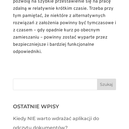
pozwolą na szybkie przestawienie się na pracę
zdalną w relatywnie krótkim czasie. Trzeba przy
tym pamiętać, że niektóre z alternatywnych
rozwiązań z założenia powinny być tymczasowe i
z czasem – gdy opadnie kurz po obecnym
zamieszaniu – powinny zostać wyparte przez
bezpieczniejsze i bardziej funkcjonalne
odpowiedniki.
OSTATNIE WPISY
Kiedy NIE warto wdrażać aplikacji do
odczytu dokumentów?