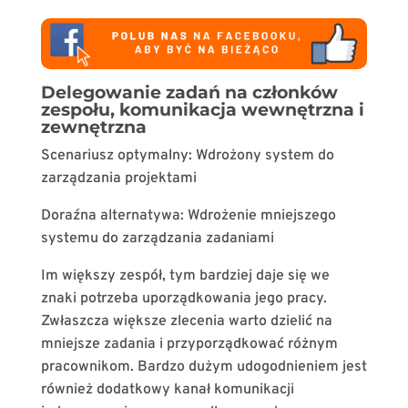
Delegowanie zadań na członków
zespołu, komunikacja wewnętrzna i
zewnętrzna
Scenariusz optymalny: Wdrożony system do
zarządzania projektami
Doraźna alternatywa: Wdrożenie mniejszego
systemu do zarządzania zadaniami
Im większy zespół, tym bardziej daje się we
znaki potrzeba uporządkowania jego pracy.
Zwłaszcza większe zlecenia warto dzielić na
mniejsze zadania i przyporządkować różnym
pracownikom. Bardzo dużym udogodnieniem jest
również dodatkowy kanał komunikacji