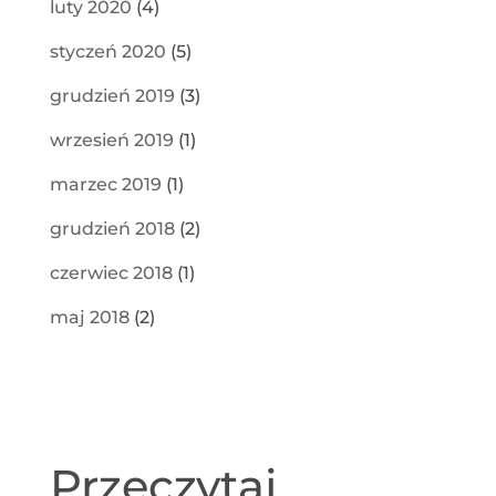
luty 2020
(4)
styczeń 2020
(5)
grudzień 2019
(3)
wrzesień 2019
(1)
marzec 2019
(1)
grudzień 2018
(2)
czerwiec 2018
(1)
maj 2018
(2)
Przeczytaj