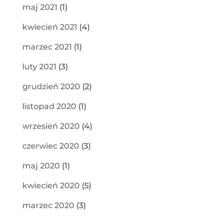
maj 2021
(1)
kwiecień 2021
(4)
marzec 2021
(1)
luty 2021
(3)
grudzień 2020
(2)
listopad 2020
(1)
wrzesień 2020
(4)
czerwiec 2020
(3)
maj 2020
(1)
kwiecień 2020
(5)
marzec 2020
(3)