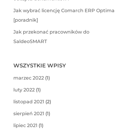
Jak wybrać licencję Comarch ERP Optima
[poradnik]
Jak przekonać pracowników do
SaldeoSMART
WSZYSTKIE WPISY
marzec 2022
(1)
luty 2022
(1)
listopad 2021
(2)
sierpień 2021
(1)
lipiec 2021
(1)