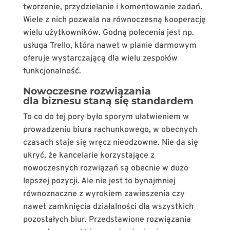
tworzenie, przydzielanie i komentowanie zadań.
Wiele z nich pozwala na równoczesną kooperację
wielu użytkowników. Godną polecenia jest np.
usługa Trello, która nawet w planie darmowym
oferuje wystarczającą dla wielu zespołów
funkcjonalność.
Nowoczesne rozwiązania
dla biznesu staną się standardem
To co do tej pory było sporym ułatwieniem w
prowadzeniu biura rachunkowego, w obecnych
czasach staje się wręcz nieodzowne. Nie da się
ukryć, że kancelarie korzystające z
nowoczesnych rozwiązań są obecnie w dużo
lepszej pozycji. Ale nie jest to bynajmniej
równoznaczne z wyrokiem zawieszenia czy
nawet zamknięcia działalności dla wszystkich
pozostałych biur. Przedstawione rozwiązania