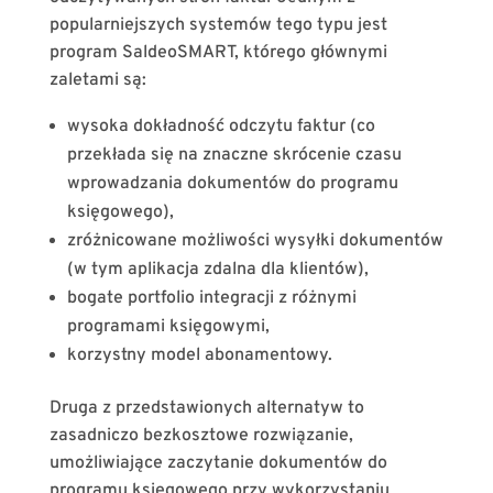
popularniejszych systemów tego typu jest
program SaldeoSMART, którego głównymi
zaletami są:
wysoka dokładność odczytu faktur (co
przekłada się na znaczne skrócenie czasu
wprowadzania dokumentów do programu
księgowego),
zróżnicowane możliwości wysyłki dokumentów
(w tym aplikacja zdalna dla klientów),
bogate portfolio integracji z różnymi
programami księgowymi,
korzystny model abonamentowy.
Druga z przedstawionych alternatyw to
zasadniczo bezkosztowe rozwiązanie,
umożliwiające zaczytanie dokumentów do
programu księgowego przy wykorzystaniu