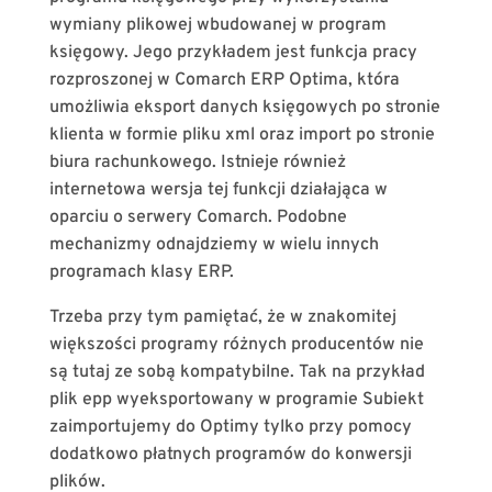
wymiany plikowej wbudowanej w program
księgowy. Jego przykładem jest funkcja pracy
rozproszonej w Comarch ERP Optima, która
umożliwia eksport danych księgowych po stronie
klienta w formie pliku xml oraz import po stronie
biura rachunkowego. Istnieje również
internetowa wersja tej funkcji działająca w
oparciu o serwery Comarch. Podobne
mechanizmy odnajdziemy w wielu innych
programach klasy ERP.
Trzeba przy tym pamiętać, że w znakomitej
większości programy różnych producentów nie
są tutaj ze sobą kompatybilne. Tak na przykład
plik epp wyeksportowany w programie Subiekt
zaimportujemy do Optimy tylko przy pomocy
dodatkowo płatnych programów do konwersji
plików.