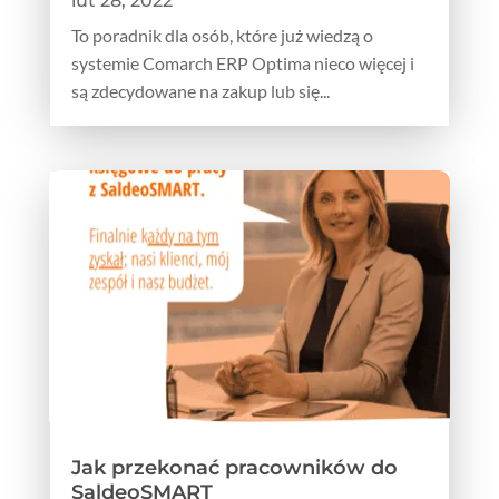
lut 28, 2022
To poradnik dla osób, które już wiedzą o
systemie Comarch ERP Optima nieco więcej i
są zdecydowane na zakup lub się...
Jak przekonać pracowników do
SaldeoSMART