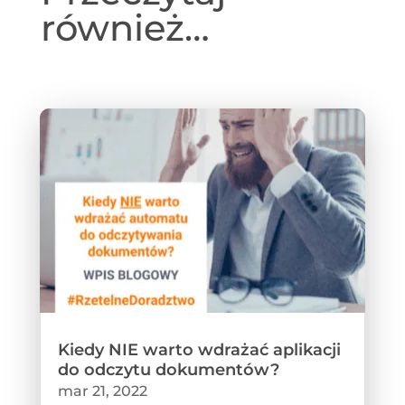
również…
Kiedy NIE warto wdrażać aplikacji
do odczytu dokumentów?
mar 21, 2022