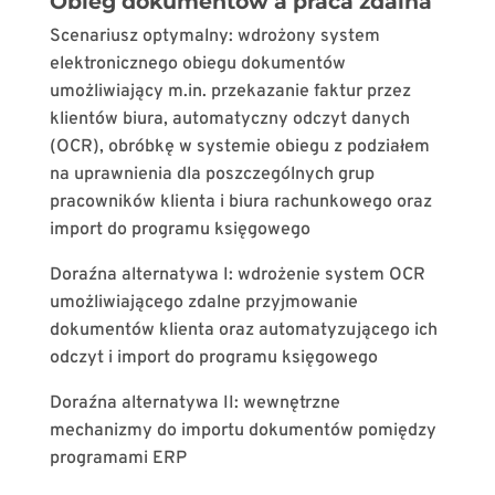
Obieg dokumentów a praca zdalna
Scenariusz optymalny: wdrożony system
elektronicznego obiegu dokumentów
umożliwiający m.in. przekazanie faktur przez
klientów biura, automatyczny odczyt danych
(OCR), obróbkę w systemie obiegu z podziałem
na uprawnienia dla poszczególnych grup
pracowników klienta i biura rachunkowego oraz
import do programu księgowego
Doraźna alternatywa I: wdrożenie system OCR
umożliwiającego zdalne przyjmowanie
dokumentów klienta oraz automatyzującego ich
odczyt i import do programu księgowego
Doraźna alternatywa II: wewnętrzne
mechanizmy do importu dokumentów pomiędzy
programami ERP