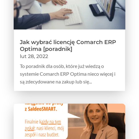
Jak wybrać licencję Comarch ERP
Optima [poradnik]
lut 28, 2022
To poradnik dla osób, które już wiedzą o
systemie Comarch ERP Optima nieco więcej i
są zdecydowane na zakup lub się...