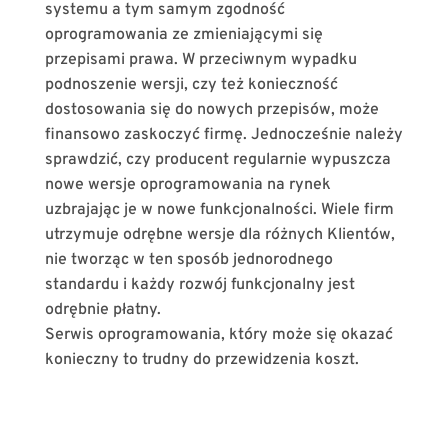
systemu a tym samym zgodność
oprogramowania ze zmieniającymi się
przepisami prawa. W przeciwnym wypadku
podnoszenie wersji, czy też konieczność
dostosowania się do nowych przepisów, może
finansowo zaskoczyć firmę. Jednocześnie należy
sprawdzić, czy producent regularnie wypuszcza
nowe wersje oprogramowania na rynek
uzbrajając je w nowe funkcjonalności. Wiele firm
utrzymuje odrębne wersje dla różnych Klientów,
nie tworząc w ten sposób jednorodnego
standardu i każdy rozwój funkcjonalny jest
odrębnie płatny.
Serwis oprogramowania, który może się okazać
konieczny to trudny do przewidzenia koszt.