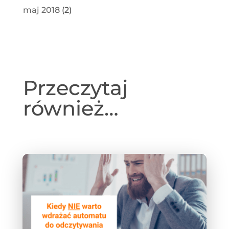
maj 2018
(2)
Przeczytaj
również…