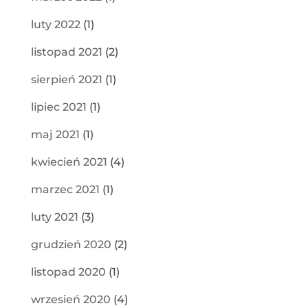
luty 2022
(1)
listopad 2021
(2)
sierpień 2021
(1)
lipiec 2021
(1)
maj 2021
(1)
kwiecień 2021
(4)
marzec 2021
(1)
luty 2021
(3)
grudzień 2020
(2)
listopad 2020
(1)
wrzesień 2020
(4)