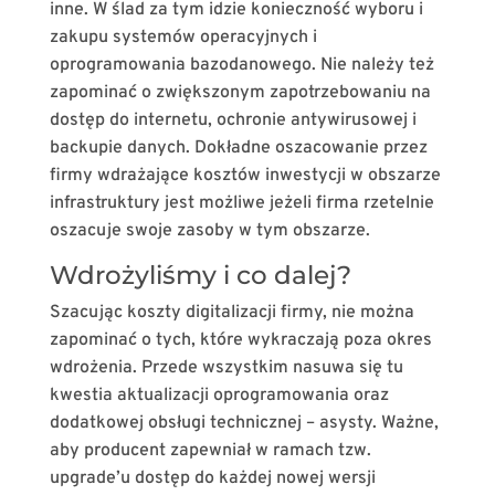
inne. W ślad za tym idzie konieczność wyboru i
zakupu systemów operacyjnych i
oprogramowania bazodanowego. Nie należy też
zapominać o zwiększonym zapotrzebowaniu na
dostęp do internetu, ochronie antywirusowej i
backupie danych. Dokładne oszacowanie przez
firmy wdrażające kosztów inwestycji w obszarze
infrastruktury jest możliwe jeżeli firma rzetelnie
oszacuje swoje zasoby w tym obszarze.
Wdrożyliśmy i co dalej?
Szacując koszty digitalizacji firmy, nie można
zapominać o tych, które wykraczają poza okres
wdrożenia. Przede wszystkim nasuwa się tu
kwestia aktualizacji oprogramowania oraz
dodatkowej obsługi technicznej – asysty. Ważne,
aby producent zapewniał w ramach tzw.
upgrade’u dostęp do każdej nowej wersji