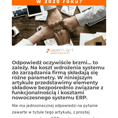
Odpowiedź oczywiście brzmi… to
zależy. Na koszt wdrożenia systemu
do zarządzania firmą składają się
różne parametry. W niniejszym
artykule przedstawimy elementy
składowe bezpośrednio związane z
funkcjonalnością i kosztami
nowoczesnego systemu ERP.
Nie ma jednoznacznej odpowiedzi na pytanie
zawarte w tytule tego artykułu, z prostej