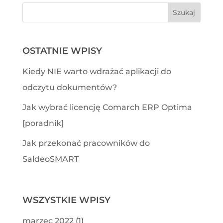
OSTATNIE WPISY
Kiedy NIE warto wdrażać aplikacji do
odczytu dokumentów?
Jak wybrać licencję Comarch ERP Optima
[poradnik]
Jak przekonać pracowników do
SaldeoSMART
WSZYSTKIE WPISY
marzec 2022
(1)