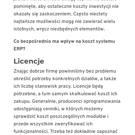
pominięte, aby ostateczne koszty inwestycji nie
okazały się zaskoczeniem. Często niestety
najtańsze możliwości mogą nie zawierać wielu
istotnych, wręcz niezbędnych elementów.
Co bezpośrednio ma wpływ na koszt systemu
ERP?
Licencje
Znając dobrze firmę powinniśmy bez problemu
określić potrzeby konkretnych działów, a także
ich liczbę stanowisk pracy. Licencje będą
potrzebne, a tym samym skalkulować koszt ich
zakupu. Generalnie, producenci oprogramowania
udostępniają cenniki, w których możemy
sprawdzić koszt poszczególnych modułów i
przede wszystkim zweryfikować ich
funkcjonalności. Trzeba też dokładnie zapoznać