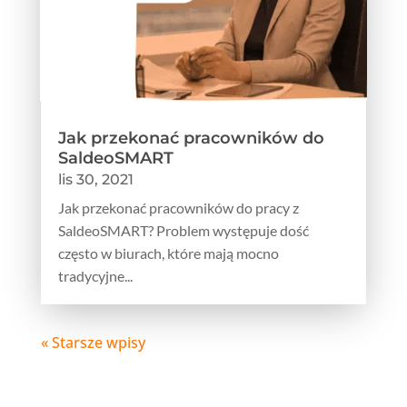
Jak przekonać pracowników do
SaldeoSMART
lis 30, 2021
Jak przekonać pracowników do pracy z
SaldeoSMART? Problem występuje dość
często w biurach, które mają mocno
tradycyjne...
« Starsze wpisy