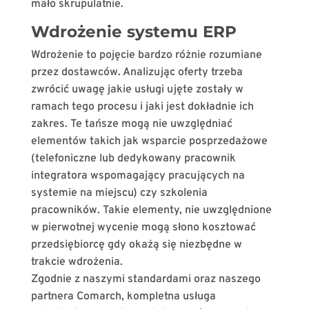
mało skrupulatnie.
Wdrożenie systemu ERP
Wdrożenie to pojęcie bardzo różnie rozumiane
przez dostawców. Analizując oferty trzeba
zwrócić uwagę jakie usługi ujęte zostały w
ramach tego procesu i jaki jest dokładnie ich
zakres. Te tańsze mogą nie uwzględniać
elementów takich jak wsparcie posprzedażowe
(telefoniczne lub dedykowany pracownik
integratora wspomagający pracujących na
systemie na miejscu) czy szkolenia
pracowników. Takie elementy, nie uwzględnione
w pierwotnej wycenie mogą słono kosztować
przedsiębiorcę gdy okażą się niezbędne w
trakcie wdrożenia.
Zgodnie z naszymi standardami oraz naszego
partnera Comarch, kompletna usługa