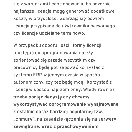
się z warunkami licencjonowania, bo pozornie
najtańsze licencje mogą generować dodatkowe
koszty w przyszłości. Zdarzają się bowiem
licencje przypisane do użytkownika nazwanego
czy licencje udzielane terminowo.
W przypadku doboru ilości i formy licencji
(dostępu) do oprogramowania należy
zorientować się przede wszystkim czy
pracownicy będą potrzebować korzystać z
systemu ERP w jednym czasie w sposób
autonomiczny, czy też będą mogli korzystać z
licencji w sposób naprzemienny. Wtedy również
trzeba podjąć decyzję czy chcemy
wykorzystywać oprogramowanie wynajmowane
z ostatnio coraz bardziej popularnej tzw.
„chmury”, na zasadzie łączenia się na serwery
zewnętrzne, wraz z przechowywaniem