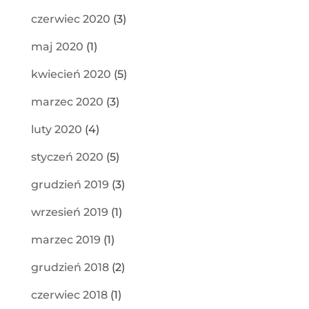
czerwiec 2020
(3)
maj 2020
(1)
kwiecień 2020
(5)
marzec 2020
(3)
luty 2020
(4)
styczeń 2020
(5)
grudzień 2019
(3)
wrzesień 2019
(1)
marzec 2019
(1)
grudzień 2018
(2)
czerwiec 2018
(1)