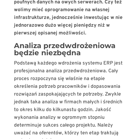
poufnych danych na owych serwerach. Czy też
wolimy mieć oprogramowanie na własnej
infrastrukturze, jednocześnie inwestując w nie
jednorazowo dużo więcej pieniędzy niż w
pierwszej opisanej możliwości.
Analiza przedwdrożeniowa
będzie niezbędna
Podstawą każdego wdrożenia systemu ERP jest
profesjonalna analiza przedwdrożeniowa. Cały
proces rozpoczyna się właśnie na etapie
określenia potrzeb pracowników i dopasowania
rozwiązań zaspokajających te potrzeby. Zwykle
jednak taka analiza w firmach małych i średnich
to okres kilku do kilkunastu godzin. Jakość
wykonania analizy w ogromnym stopniu
determinuje sukces całego projektu. Należy
uważać na oferentów, którzy ten etap traktują