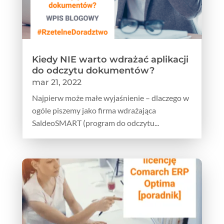
Kiedy NIE warto wdrażać aplikacji
do odczytu dokumentów?
mar 21, 2022
Najpierw może małe wyjaśnienie – dlaczego w
ogóle piszemy jako firma wdrażająca
SaldeoSMART (program do odczytu...