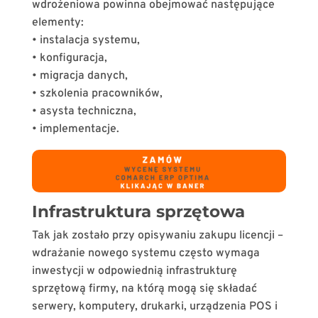
wdrożeniowa powinna obejmować następujące
elementy:
• instalacja systemu,
• konfiguracja,
• migracja danych,
• szkolenia pracowników,
• asysta techniczna,
• implementacje.
Infrastruktura sprzętowa
Tak jak zostało przy opisywaniu zakupu licencji –
wdrażanie nowego systemu często wymaga
inwestycji w odpowiednią infrastrukturę
sprzętową firmy, na którą mogą się składać
serwery, komputery, drukarki, urządzenia POS i