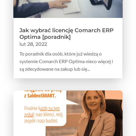
Jak wybrać licencję Comarch ERP
Optima [poradnik]
lut 28, 2022
To poradnik dla osób, które już wiedzą o
systemie Comarch ERP Optima nieco więcej i
są zdecydowane na zakup lub się...