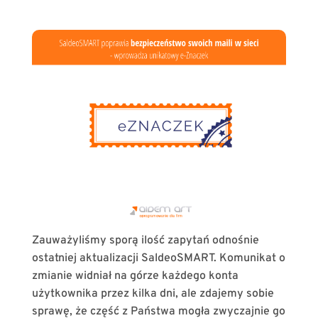
Zauważyliśmy sporą ilość zapytań odnośnie
ostatniej aktualizacji SaldeoSMART. Komunikat o
zmianie widniał na górze każdego konta
użytkownika przez kilka dni, ale zdajemy sobie
sprawę, że część z Państwa mogła zwyczajnie go