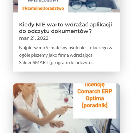
Kiedy NIE warto wdrażać aplikacji
do odczytu dokumentów?
mar 21, 2022
Najpierw może małe wyjaśnienie – dlaczego w
ogóle piszemy jako firma wdrażająca
SaldeoSMART (program do odczytu...