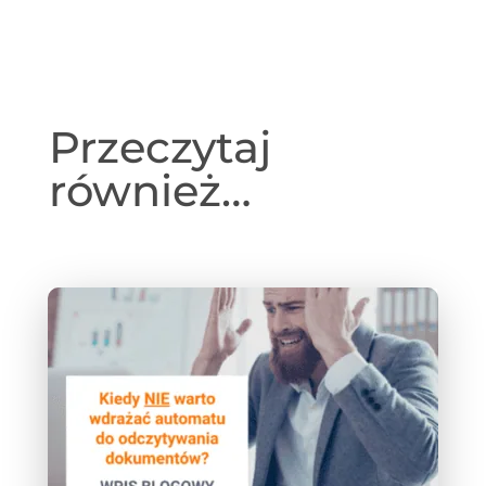
Przeczytaj
również…