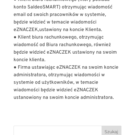
konto SaldeoSMART) otrzymując wiadomość
email od swoich pracowników w systemie,
będzie widzieć w temacie wiadomości
eZNACZEK,ustawiony na koncie Klienta.
● Klient biura rachunkowego, otrzymując
wiadomość od Biura rachunkowego, również
będzie widzieć eZNACZEK ustawiony na swoim
koncie klienta.
● Firma ustawiając eZNACZEK na swoim koncie
administratora, otrzymując wiadomości w
systemie od użytkowników, w temacie
wiadomości będzie widzieć eZNACZEK
ustanowiony na swoim koncie administratora.