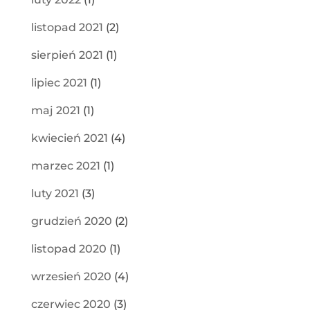
listopad 2021
(2)
sierpień 2021
(1)
lipiec 2021
(1)
maj 2021
(1)
kwiecień 2021
(4)
marzec 2021
(1)
luty 2021
(3)
grudzień 2020
(2)
listopad 2020
(1)
wrzesień 2020
(4)
czerwiec 2020
(3)