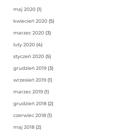
maj 2020
(1)
kwiecień 2020
(5)
marzec 2020
(3)
luty 2020
(4)
styczeń 2020
(5)
grudzień 2019
(3)
wrzesień 2019
(1)
marzec 2019
(1)
grudzień 2018
(2)
czerwiec 2018
(1)
maj 2018
(2)