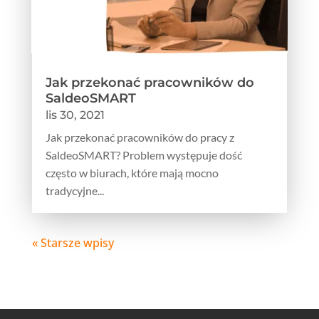
Jak przekonać pracowników do
SaldeoSMART
lis 30, 2021
Jak przekonać pracowników do pracy z
SaldeoSMART? Problem występuje dość
często w biurach, które mają mocno
tradycyjne...
« Starsze wpisy