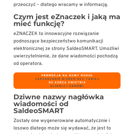
przeoczyć – dlatego wracamy w informacją.
Czym jest eZnaczek i jaką ma
mieć funkcję?
eZNACZEK to innowacyjne rozwiązanie
podnoszące bezpieczeństwo komunikacji
elektronicznej ze strony SaldeoSMART. Umożliwi
uwierzytelnienie, że dane wiadomości pochodzą
od operatora.
Dziwne nazwy nagłówka
wiadomości od
SaldeoSMART
Zostały one wygenerowane automatycznie i
losowo dlatego może się wydawać, że jest to