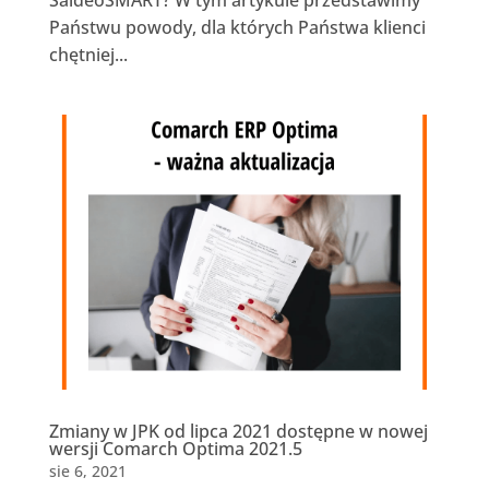
Państwu powody, dla których Państwa klienci
chętniej...
Zmiany w JPK od lipca 2021 dostępne w nowej
wersji Comarch Optima 2021.5
sie 6, 2021