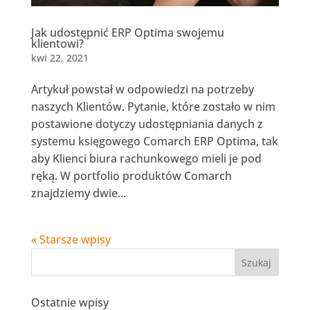
Jak udostępnić ERP Optima swojemu
klientowi?
kwi 22, 2021
Artykuł powstał w odpowiedzi na potrzeby
naszych Klientów. Pytanie, które zostało w nim
postawione dotyczy udostępniania danych z
systemu księgowego Comarch ERP Optima, tak
aby Klienci biura rachunkowego mieli je pod
ręką. W portfolio produktów Comarch
znajdziemy dwie...
« Starsze wpisy
Ostatnie wpisy