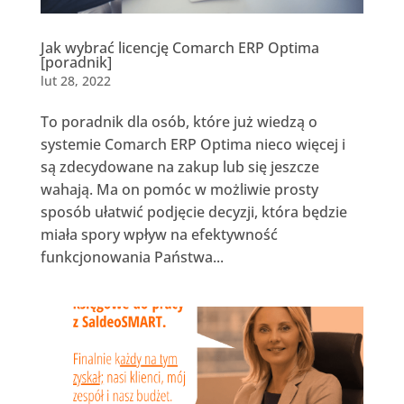
Jak wybrać licencję Comarch ERP Optima
[poradnik]
lut 28, 2022
To poradnik dla osób, które już wiedzą o
systemie Comarch ERP Optima nieco więcej i
są zdecydowane na zakup lub się jeszcze
wahają. Ma on pomóc w możliwie prosty
sposób ułatwić podjęcie decyzji, która będzie
miała spory wpływ na efektywność
funkcjonowania Państwa...