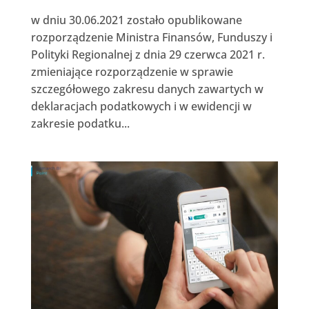
w dniu 30.06.2021 zostało opublikowane
rozporządzenie Ministra Finansów, Funduszy i
Polityki Regionalnej z dnia 29 czerwca 2021 r.
zmieniające rozporządzenie w sprawie
szczegółowego zakresu danych zawartych w
deklaracjach podatkowych i w ewidencji w
zakresie podatku...