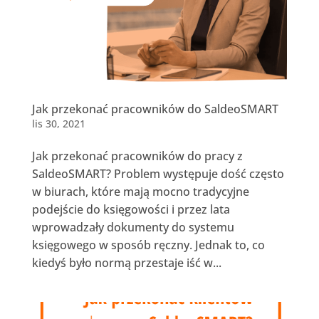
Jak przekonać pracowników do SaldeoSMART
lis 30, 2021
Jak przekonać pracowników do pracy z
SaldeoSMART? Problem występuje dość często
w biurach, które mają mocno tradycyjne
podejście do księgowości i przez lata
wprowadzały dokumenty do systemu
księgowego w sposób ręczny. Jednak to, co
kiedyś było normą przestaje iść w...