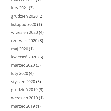
luty 2021
(3)
grudzień 2020
(2)
listopad 2020
(1)
wrzesień 2020
(4)
czerwiec 2020
(3)
maj 2020
(1)
kwiecień 2020
(5)
marzec 2020
(3)
luty 2020
(4)
styczeń 2020
(5)
grudzień 2019
(3)
wrzesień 2019
(1)
marzec 2019
(1)