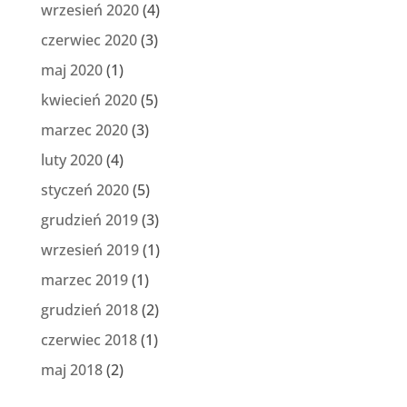
wrzesień 2020
(4)
czerwiec 2020
(3)
maj 2020
(1)
kwiecień 2020
(5)
marzec 2020
(3)
luty 2020
(4)
styczeń 2020
(5)
grudzień 2019
(3)
wrzesień 2019
(1)
marzec 2019
(1)
grudzień 2018
(2)
czerwiec 2018
(1)
maj 2018
(2)