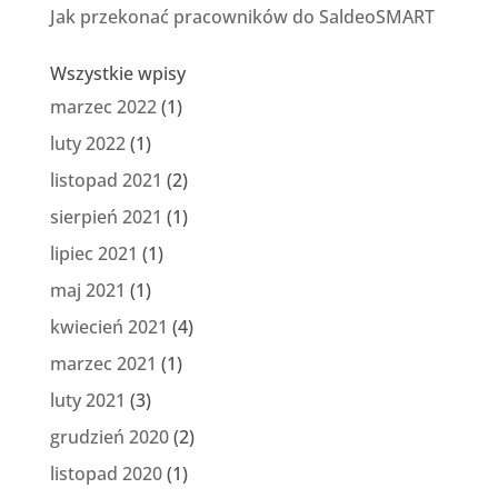
Jak przekonać pracowników do SaldeoSMART
Wszystkie wpisy
marzec 2022
(1)
luty 2022
(1)
listopad 2021
(2)
sierpień 2021
(1)
lipiec 2021
(1)
maj 2021
(1)
kwiecień 2021
(4)
marzec 2021
(1)
luty 2021
(3)
grudzień 2020
(2)
listopad 2020
(1)