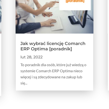
Jak wybrać licencję Comarch
ERP Optima [poradnik]
lut 28, 2022
To poradnik dla osób, które już wiedzą o
systemie Comarch ERP Optima nieco
więcej i są zdecydowane na zakup lub
się...