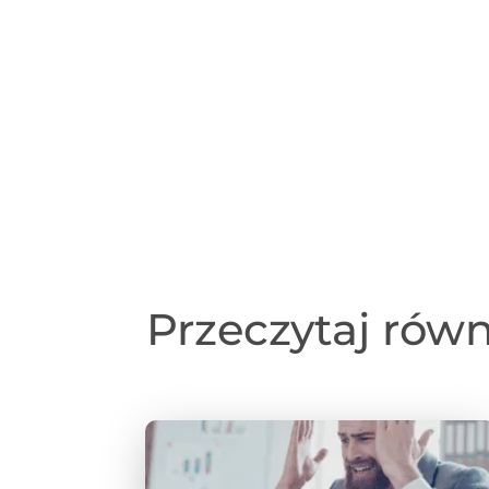
Przeczytaj rów