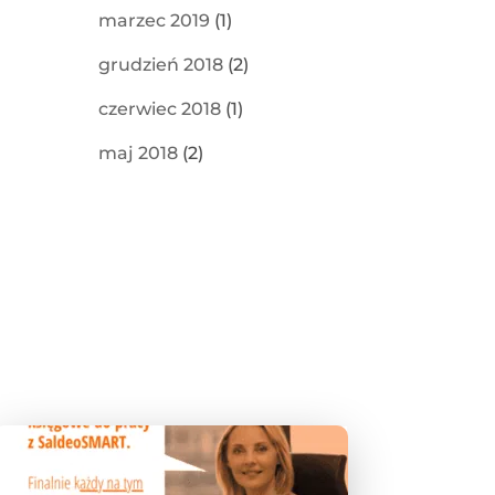
marzec 2019
(1)
grudzień 2018
(2)
czerwiec 2018
(1)
maj 2018
(2)