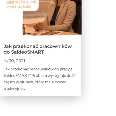
Jak przekonać pracowników
do SaldeoSMART
lis 30, 2021
Jak przekonać pracowników do pracy z
SaldeoSMART? Problem występuje dość
często w biurach, które mają mocno
tradycyjne...