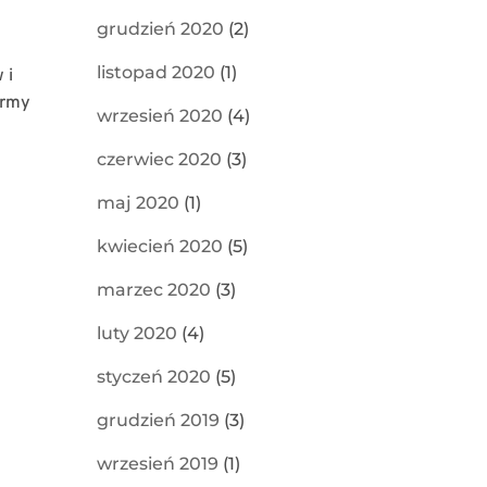
grudzień 2020
(2)
listopad 2020
(1)
 i
irmy
wrzesień 2020
(4)
czerwiec 2020
(3)
maj 2020
(1)
kwiecień 2020
(5)
marzec 2020
(3)
luty 2020
(4)
styczeń 2020
(5)
grudzień 2019
(3)
wrzesień 2019
(1)