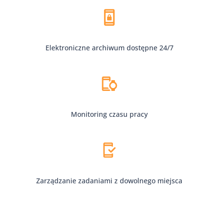
Elektroniczne archiwum dostępne 24/7
Monitoring czasu pracy
Zarządzanie zadaniami z dowolnego miejsca