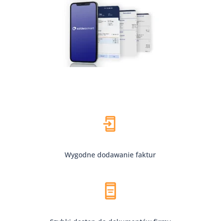
Wygodne dodawanie faktur