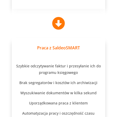

Praca z SaldeoSMART
Szybkie odczytywanie faktur i przesyłanie ich do
programu księgowego
Brak segregatorów i kosztów ich archiwizacji
Wyszukiwanie dokumentów w kilka sekund
Uporządkowana praca z klientem
Automatyzacja pracy i oszczędność czasu