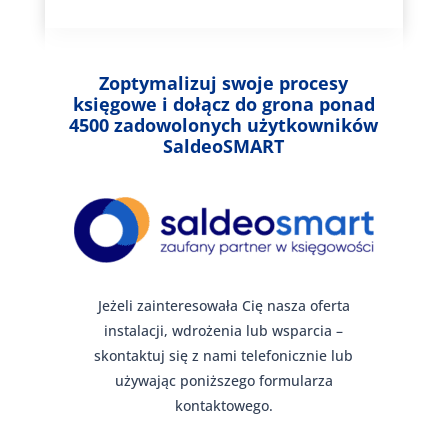
Zoptymalizuj swoje procesy
księgowe i dołącz do grona ponad
4500 zadowolonych użytkowników
SaldeoSMART
Jeżeli zainteresowała Cię nasza oferta
instalacji, wdrożenia lub wsparcia –
skontaktuj się z nami telefonicznie lub
używając poniższego formularza
kontaktowego.