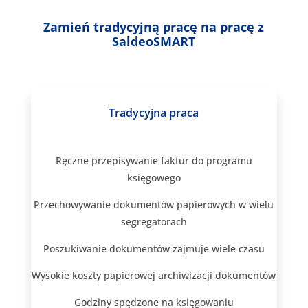
Zamień tradycyjną pracę na pracę z
SaldeoSMART
Tradycyjna praca
Ręczne przepisywanie faktur do programu
księgowego
Przechowywanie dokumentów papierowych w wielu
segregatorach
Poszukiwanie dokumentów zajmuje wiele czasu
Wysokie koszty papierowej archiwizacji dokumentów
Godziny spędzone na księgowaniu