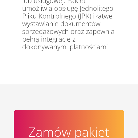
lub usługowej. Pakiet
umożliwia obsługę Jednolitego
Pliku Kontrolnego (JPK) i łatwe
wystawianie dokumentów
sprzedażowych oraz zapewnia
pełną integrację z
dokonywanymi płatnościami.
Zamów pakiet