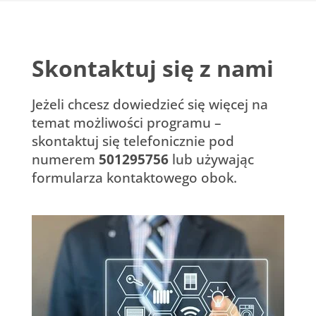
Skontaktuj się z nami
Jeżeli chcesz dowiedzieć się więcej na
temat możliwości programu –
skontaktuj się telefonicznie pod
numerem
501295756
lub używając
formularza kontaktowego obok.