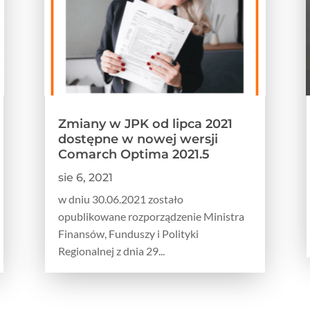
Zmiany w JPK od lipca 2021
dostępne w nowej wersji
Comarch Optima 2021.5
sie 6, 2021
w dniu 30.06.2021 zostało
opublikowane rozporządzenie Ministra
Finansów, Funduszy i Polityki
Regionalnej z dnia 29...