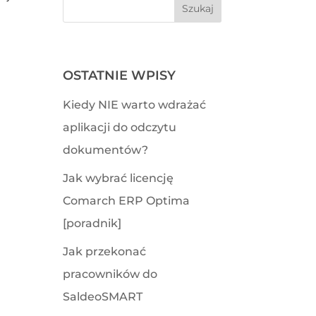
OSTATNIE WPISY
Kiedy NIE warto wdrażać
aplikacji do odczytu
dokumentów?
Jak wybrać licencję
Comarch ERP Optima
[poradnik]
Jak przekonać
pracowników do
SaldeoSMART