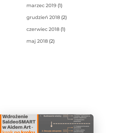
marzec 2019
(1)
grudzień 2018
(2)
czerwiec 2018
(1)
maj 2018
(2)