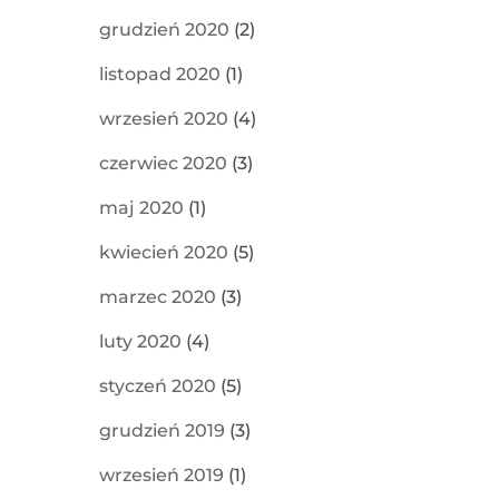
grudzień 2020
(2)
listopad 2020
(1)
wrzesień 2020
(4)
czerwiec 2020
(3)
maj 2020
(1)
kwiecień 2020
(5)
marzec 2020
(3)
luty 2020
(4)
styczeń 2020
(5)
grudzień 2019
(3)
wrzesień 2019
(1)