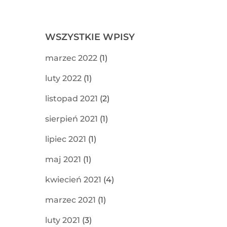
WSZYSTKIE WPISY
marzec 2022
(1)
luty 2022
(1)
listopad 2021
(2)
sierpień 2021
(1)
lipiec 2021
(1)
maj 2021
(1)
kwiecień 2021
(4)
marzec 2021
(1)
luty 2021
(3)