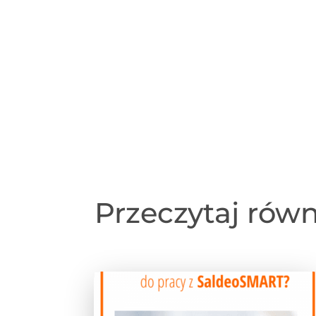
Przeczytaj rów