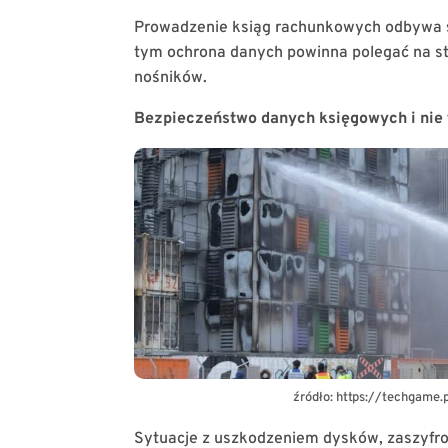
Prowadzenie ksiąg rachunkowych odbywa s
tym ochrona danych powinna polegać na s
nośników.
Bezpieczeństwo danych księgowych i nie 
źródło: https://techgame.
Sytuacje z uszkodzeniem dysków, zaszyfro