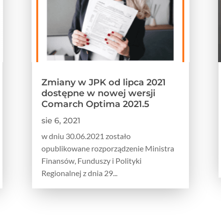
Zmiany w JPK od lipca 2021
dostępne w nowej wersji
Comarch Optima 2021.5
sie 6, 2021
w dniu 30.06.2021 zostało
opublikowane rozporządzenie Ministra
Finansów, Funduszy i Polityki
Regionalnej z dnia 29...